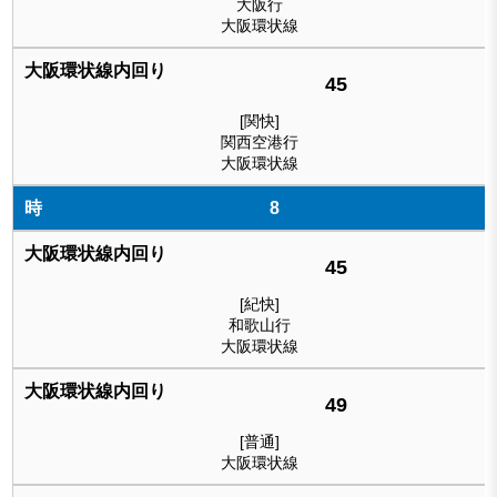
大阪行
大阪環状線
45
[関快]
関西空港行
大阪環状線
8
45
[紀快]
和歌山行
大阪環状線
49
[普通]
大阪環状線