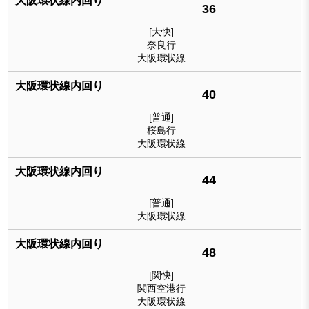
36
[大快]
奈良行
大阪環状線
40
[普通]
桜島行
大阪環状線
44
[普通]
大阪環状線
48
[関快]
関西空港行
大阪環状線