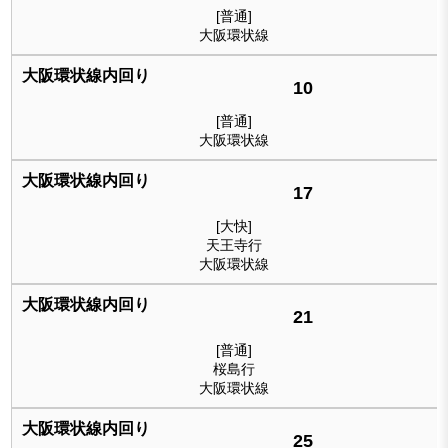
[普通]
大阪環状線
10
[普通]
大阪環状線
17
[大快]
天王寺行
大阪環状線
21
[普通]
桜島行
大阪環状線
25