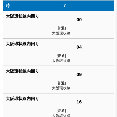
7
00
[普通]
大阪環状線
04
[普通]
大阪環状線
09
[普通]
大阪環状線
16
[普通]
大阪環状線