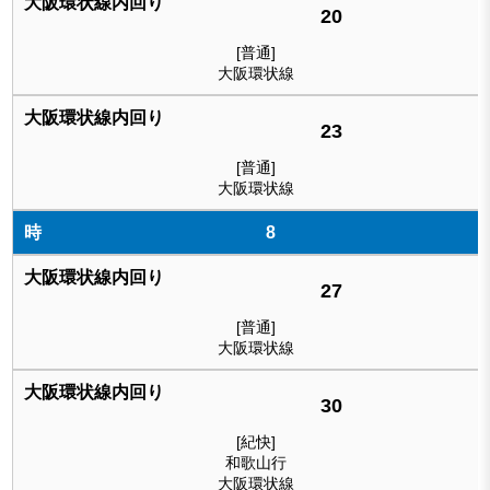
20
[普通]
大阪環状線
23
[普通]
大阪環状線
8
27
[普通]
大阪環状線
30
[紀快]
和歌山行
大阪環状線