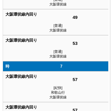
大阪環状線
49
[普通]
大阪環状線
53
[普通]
大阪環状線
7
57
[紀快]
和歌山行
大阪環状線
57