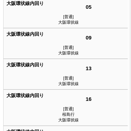
05
[普通]
大阪環状線
09
[普通]
大阪環状線
13
[普通]
大阪環状線
16
[普通]
桜島行
大阪環状線