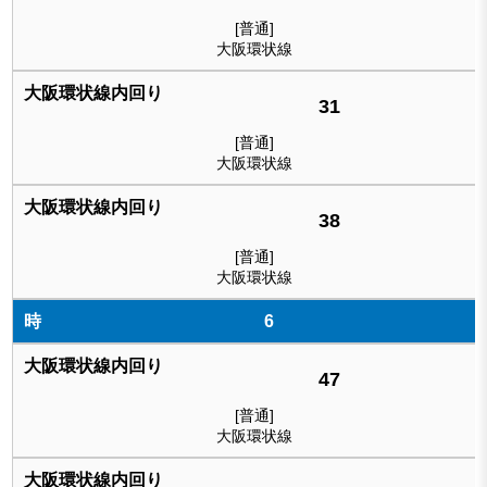
[普通]
大阪環状線
31
[普通]
大阪環状線
38
[普通]
大阪環状線
6
47
[普通]
大阪環状線