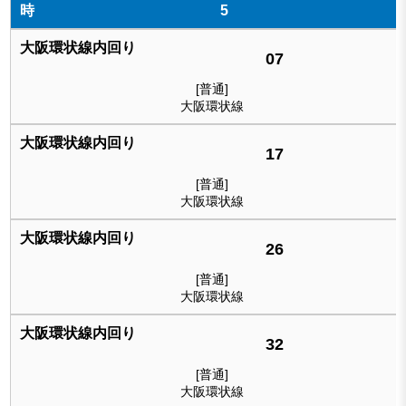
5
07
[普通]
大阪環状線
17
[普通]
大阪環状線
26
[普通]
大阪環状線
32
[普通]
大阪環状線