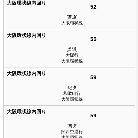
52
[普通]
大阪環状線
55
[普通]
大阪行
大阪環状線
59
[紀快]
和歌山行
大阪環状線
59
[関快]
関西空港行
大阪環状線