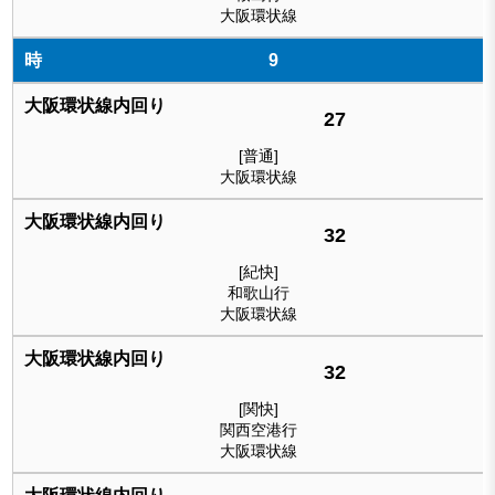
大阪環状線
9
27
[普通]
大阪環状線
32
[紀快]
和歌山行
大阪環状線
32
[関快]
関西空港行
大阪環状線