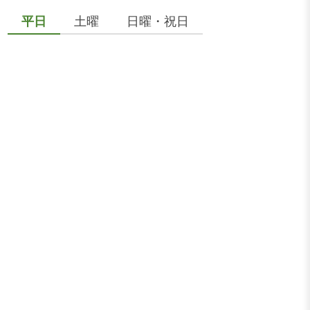
平日
土曜
日曜・祝日