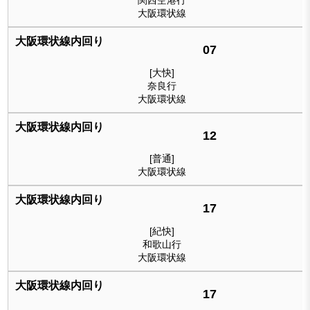
関西空港行
大阪環状線
07
[大快]
奈良行
大阪環状線
12
[普通]
大阪環状線
17
[紀快]
和歌山行
大阪環状線
17