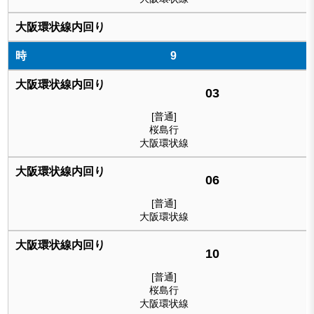
9
03
[普通]
桜島行
大阪環状線
06
[普通]
大阪環状線
10
[普通]
桜島行
大阪環状線