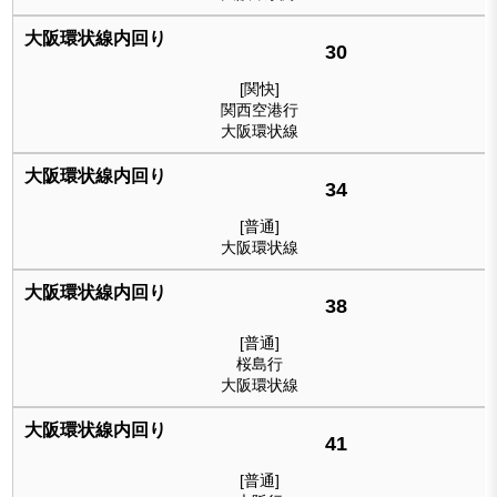
30
[関快]
関西空港行
大阪環状線
34
[普通]
大阪環状線
38
[普通]
桜島行
大阪環状線
41
[普通]