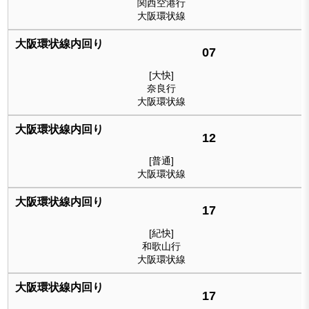
関西空港行
大阪環状線
07
[大快]
奈良行
大阪環状線
12
[普通]
大阪環状線
17
[紀快]
和歌山行
大阪環状線
17