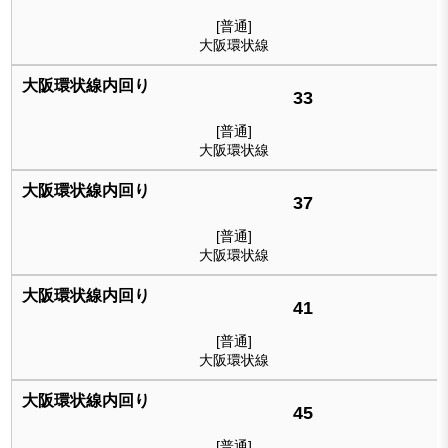
[普通]
大阪環状線
33
[普通]
大阪環状線
37
[普通]
大阪環状線
41
[普通]
大阪環状線
45
[普通]