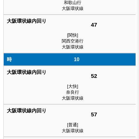
和歌山行
大阪環状線
47
[関快]
関西空港行
大阪環状線
10
52
[大快]
奈良行
大阪環状線
57
[普通]
大阪環状線