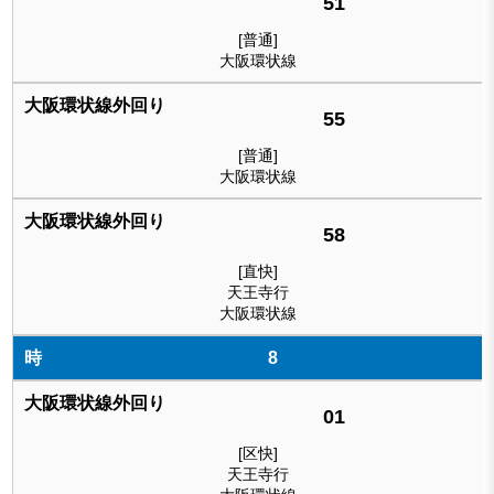
51
[普通]
大阪環状線
55
[普通]
大阪環状線
58
[直快]
天王寺行
大阪環状線
8
01
[区快]
天王寺行