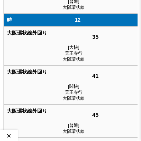
[普通]
大阪環状線
12
35
[大快]
天王寺行
大阪環状線
41
[関快]
天王寺行
大阪環状線
45
[普通]
大阪環状線
×