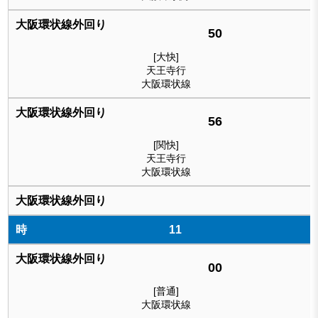
50
[大快]
天王寺行
大阪環状線
56
[関快]
天王寺行
大阪環状線
11
00
[普通]
大阪環状線