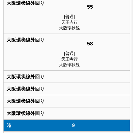
55
[普通]
天王寺行
大阪環状線
58
[普通]
天王寺行
大阪環状線
9