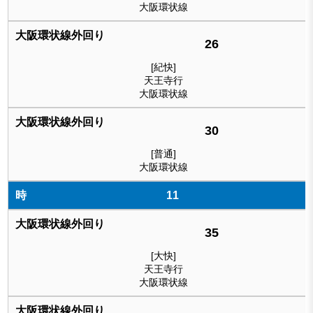
大阪環状線
26
[紀快]
天王寺行
大阪環状線
30
[普通]
大阪環状線
11
35
[大快]
天王寺行
大阪環状線