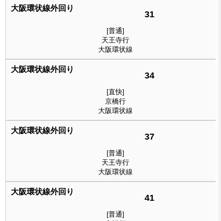
31
[普通]
天王寺行
大阪環状線
34
[直快]
京橋行
大阪環状線
37
[普通]
天王寺行
大阪環状線
41
[普通]