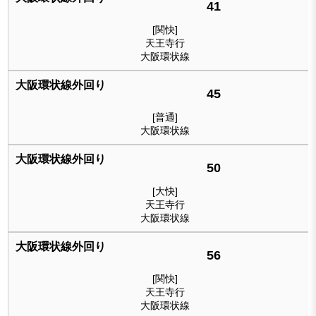
41
[関快]
天王寺行
大阪環状線
45
[普通]
大阪環状線
50
[大快]
天王寺行
大阪環状線
56
[関快]
天王寺行
大阪環状線