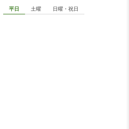
平日
土曜
日曜・祝日