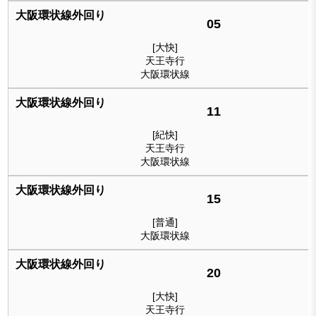
05
[大快]
天王寺行
大阪環状線
11
[紀快]
天王寺行
大阪環状線
15
[普通]
大阪環状線
20
[大快]
天王寺行