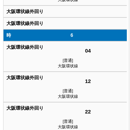
6
04
[普通]
大阪環状線
12
[普通]
大阪環状線
22
[普通]
大阪環状線