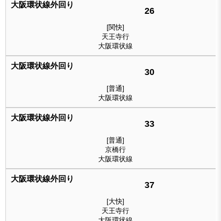
26
[関快]
天王寺行
大阪環状線
30
[普通]
大阪環状線
33
[普通]
京橋行
大阪環状線
37
[大快]
天王寺行
大阪環状線