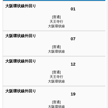
01
[普通]
天王寺行
大阪環状線
07
[普通]
大阪環状線
12
[普通]
天王寺行
大阪環状線
19
[普通]
大阪環状線