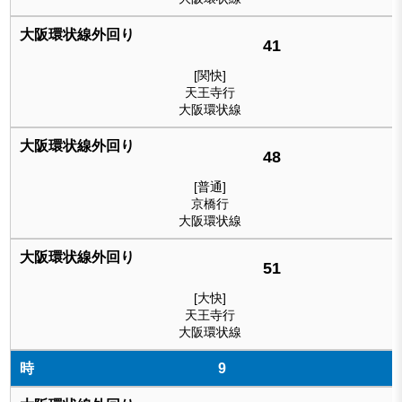
41
[関快]
天王寺行
大阪環状線
48
[普通]
京橋行
大阪環状線
51
[大快]
天王寺行
大阪環状線
9