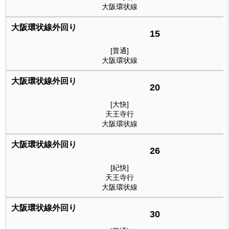
大阪環状線
15
[普通]
大阪環状線
20
[大快]
天王寺行
大阪環状線
26
[紀快]
天王寺行
大阪環状線
30