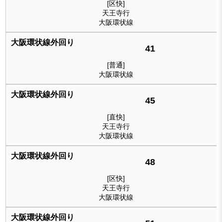
[区快]
天王寺行
大阪環状線
41
[普通]
大阪環状線
45
[直快]
天王寺行
大阪環状線
48
[区快]
天王寺行
大阪環状線