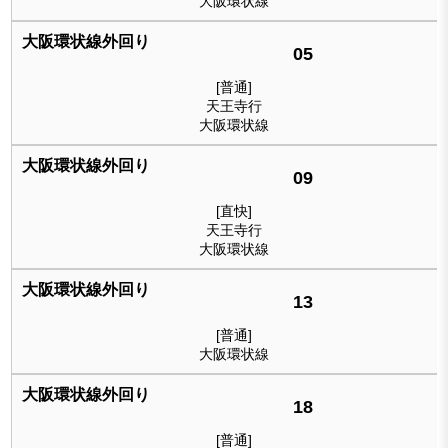
大阪環状線
05
[普通]
天王寺行
大阪環状線
09
[直快]
天王寺行
大阪環状線
13
[普通]
大阪環状線
18
[普通]