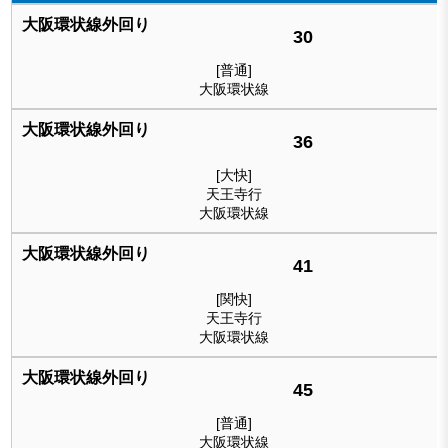
30
[普通]
大阪環状線
36
[大快]
天王寺行
大阪環状線
41
[関快]
天王寺行
大阪環状線
45
[普通]
大阪環状線