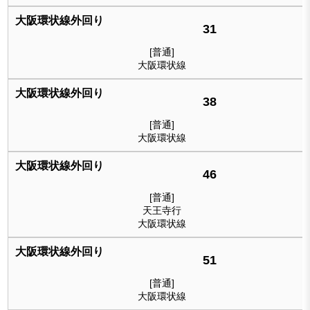
31
[普通]
大阪環状線
38
[普通]
大阪環状線
46
[普通]
天王寺行
大阪環状線
51
[普通]
大阪環状線