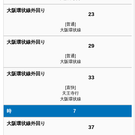
23
[普通]
大阪環状線
29
[普通]
大阪環状線
33
[直快]
天王寺行
大阪環状線
7
37