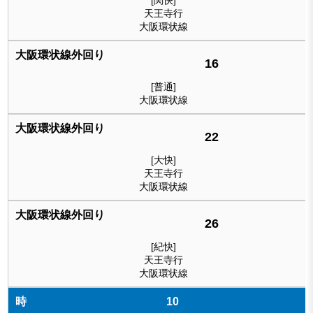
[関快]
天王寺行
大阪環状線
16
[普通]
大阪環状線
22
[大快]
天王寺行
大阪環状線
26
[紀快]
天王寺行
大阪環状線
10