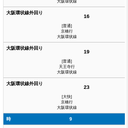
大阪環状線
16
[普通]
京橋行
大阪環状線
19
[普通]
天王寺行
大阪環状線
23
[大快]
京橋行
大阪環状線
9