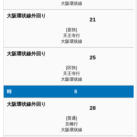
大阪環状線
21
[直快]
天王寺行
大阪環状線
25
[区快]
天王寺行
大阪環状線
8
28
[普通]
京橋行
大阪環状線