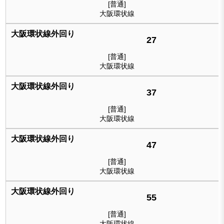
[普通]
大阪環状線
27
[普通]
大阪環状線
37
[普通]
大阪環状線
47
[普通]
大阪環状線
55
[普通]
大阪環状線