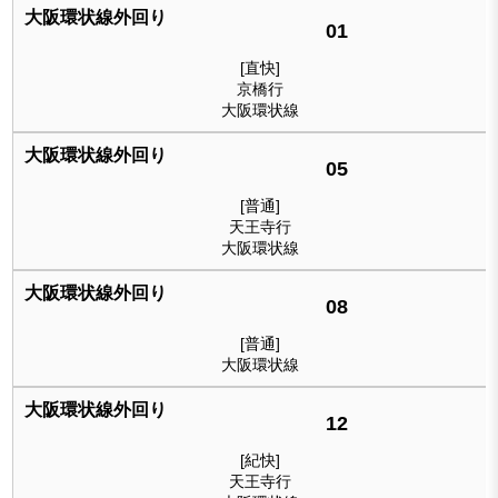
01
[直快]
京橋行
大阪環状線
05
[普通]
天王寺行
大阪環状線
08
[普通]
大阪環状線
12
[紀快]
天王寺行