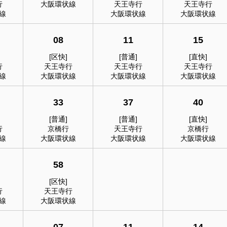
行
大阪環状線
天王寺行
天王寺行
線
大阪環状線
大阪環状線
08
11
15
[区快]
[普通]
[直快]
行
天王寺行
天王寺行
天王寺行
線
大阪環状線
大阪環状線
大阪環状線
33
37
40
[普通]
[普通]
[直快]
行
京橋行
天王寺行
京橋行
線
大阪環状線
大阪環状線
大阪環状線
58
[区快]
行
天王寺行
線
大阪環状線