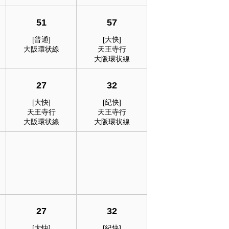
51
57
[普通]
[大快]
大阪環状線
天王寺行
大阪環状線
27
32
[大快]
[紀快]
天王寺行
天王寺行
大阪環状線
大阪環状線
27
32
[大快]
[紀快]