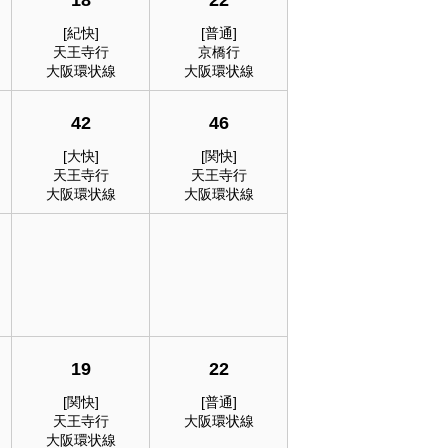
18
22
[紀快]
[普通]
天王寺行
京橋行
大阪環状線
大阪環状線
42
46
[大快]
[関快]
天王寺行
天王寺行
大阪環状線
大阪環状線
19
22
[関快]
[普通]
天王寺行
大阪環状線
大阪環状線