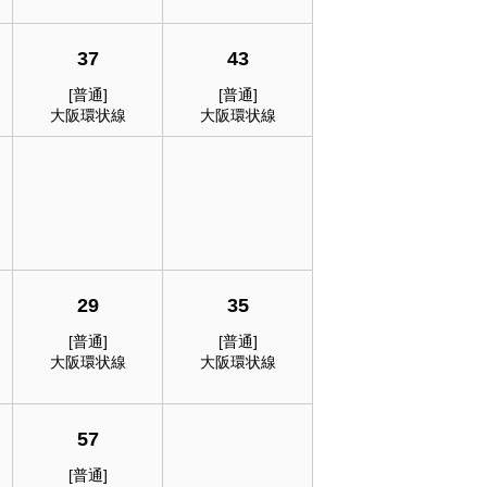
37
43
[普通]
[普通]
大阪環状線
大阪環状線
29
35
[普通]
[普通]
大阪環状線
大阪環状線
57
[普通]