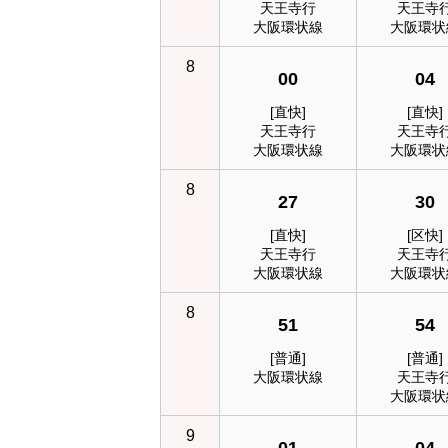
天王寺行
天王寺
大阪環状線
大阪環状
8
00
04
[直快]
[直快]
天王寺行
天王寺
大阪環状線
大阪環状
8
27
30
[直快]
[区快]
天王寺行
天王寺
大阪環状線
大阪環状
8
51
54
[普通]
[普通]
大阪環状線
天王寺
大阪環状
9