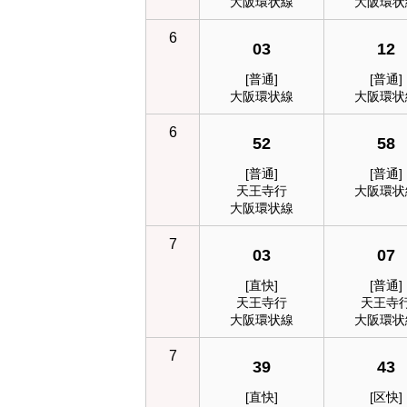
大阪環状線
大阪環状
6
03
12
[普通]
[普通]
大阪環状線
大阪環状
6
52
58
[普通]
[普通]
天王寺行
大阪環状
大阪環状線
7
03
07
[直快]
[普通]
天王寺行
天王寺
大阪環状線
大阪環状
7
39
43
[直快]
[区快]