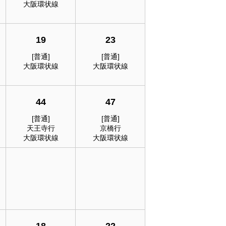
大阪環状線
19
23
[普通]
[普通]
大阪環状線
大阪環状線
44
47
[普通]
[普通]
天王寺行
京橋行
大阪環状線
大阪環状線