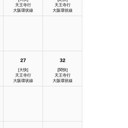
天王寺行
天王寺行
大阪環状線
大阪環状線
27
32
[大快]
[関快]
天王寺行
天王寺行
大阪環状線
大阪環状線