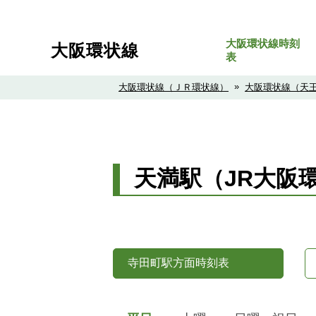
大阪環状線時刻
大阪環状線
表
»
大阪環状線（ＪＲ環状線）
大阪環状線（天
天満駅（JR大阪
寺田町駅方面時刻表