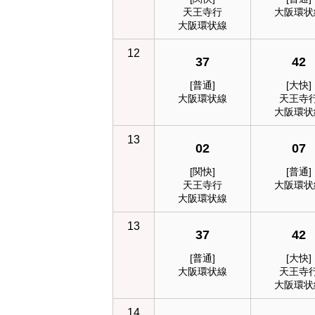
天王寺行
大阪環状
大阪環状線
12
37
42
[普通]
[大快]
大阪環状線
天王寺
大阪環状
13
02
07
[関快]
[普通]
天王寺行
大阪環状
大阪環状線
13
37
42
[普通]
[大快]
大阪環状線
天王寺
大阪環状
14