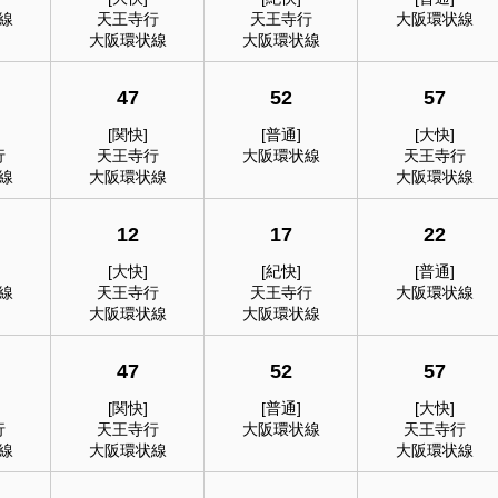
線
天王寺行
天王寺行
大阪環状線
大阪環状線
大阪環状線
47
52
57
[関快]
[普通]
[大快]
行
天王寺行
大阪環状線
天王寺行
線
大阪環状線
大阪環状線
12
17
22
[大快]
[紀快]
[普通]
線
天王寺行
天王寺行
大阪環状線
大阪環状線
大阪環状線
47
52
57
[関快]
[普通]
[大快]
行
天王寺行
大阪環状線
天王寺行
線
大阪環状線
大阪環状線