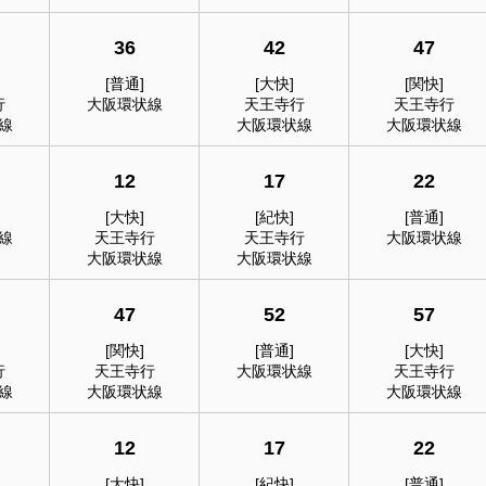
36
42
47
[普通]
[大快]
[関快]
行
大阪環状線
天王寺行
天王寺行
線
大阪環状線
大阪環状線
12
17
22
[大快]
[紀快]
[普通]
線
天王寺行
天王寺行
大阪環状線
大阪環状線
大阪環状線
47
52
57
[関快]
[普通]
[大快]
行
天王寺行
大阪環状線
天王寺行
線
大阪環状線
大阪環状線
12
17
22
[大快]
[紀快]
[普通]