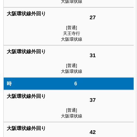
大阪環状線
27
[普通]
天王寺行
大阪環状線
31
[普通]
大阪環状線
6
37
[普通]
大阪環状線
42