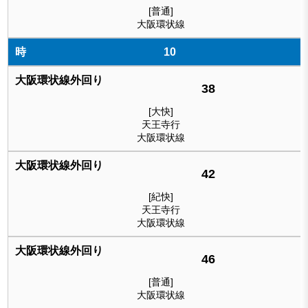
[普通]
大阪環状線
10
38
[大快]
天王寺行
大阪環状線
42
[紀快]
天王寺行
大阪環状線
46
[普通]
大阪環状線