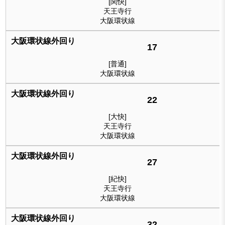
[関快]
天王寺行
大阪環状線
17
[普通]
大阪環状線
22
[大快]
天王寺行
大阪環状線
27
[紀快]
天王寺行
大阪環状線
32