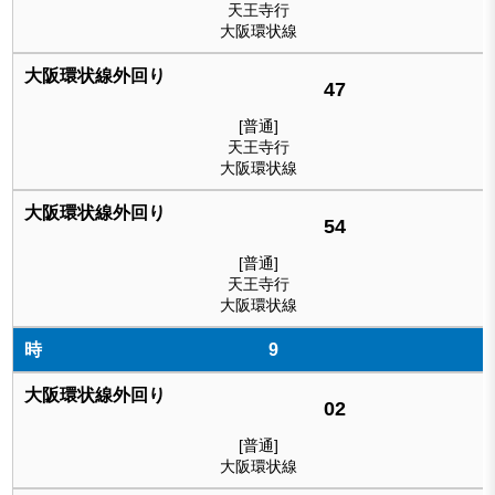
天王寺行
大阪環状線
47
[普通]
天王寺行
大阪環状線
54
[普通]
天王寺行
大阪環状線
9
02
[普通]
大阪環状線