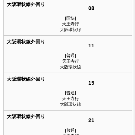
08
[区快]
天王寺行
大阪環状線
11
[普通]
天王寺行
大阪環状線
15
[普通]
天王寺行
大阪環状線
21
[普通]