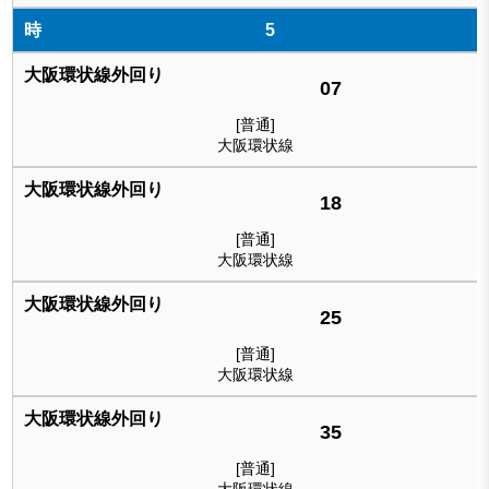
5
07
[普通]
大阪環状線
18
[普通]
大阪環状線
25
[普通]
大阪環状線
35
[普通]