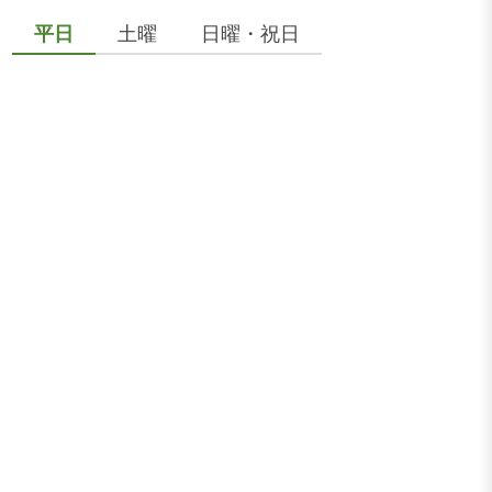
平日
土曜
日曜・祝日