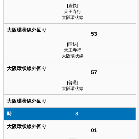
[直快]
天王寺行
大阪環状線
53
[区快]
天王寺行
大阪環状線
57
[普通]
大阪環状線
8
01