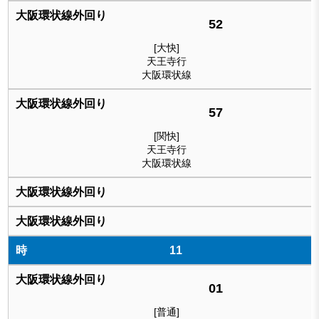
52
[大快]
天王寺行
大阪環状線
57
[関快]
天王寺行
大阪環状線
11
01
[普通]