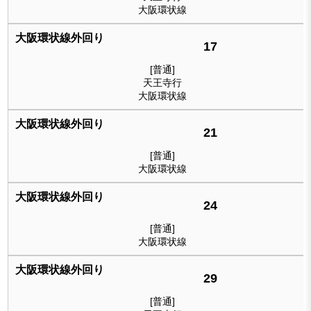
大阪環状線
17
[普通]
天王寺行
大阪環状線
21
[普通]
大阪環状線
24
[普通]
大阪環状線
29
[普通]