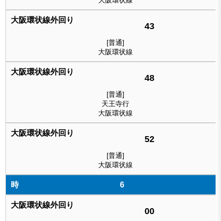
大阪環状線
43
[普通]
大阪環状線
48
[普通]
天王寺行
大阪環状線
52
[普通]
大阪環状線
6
00