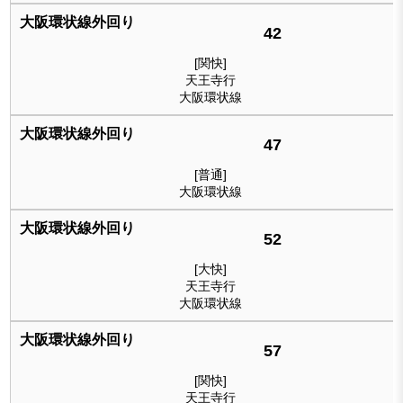
42
[関快]
天王寺行
大阪環状線
47
[普通]
大阪環状線
52
[大快]
天王寺行
大阪環状線
57
[関快]
天王寺行