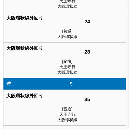
天王寺行
大阪環状線
24
[普通]
大阪環状線
28
[紀快]
天王寺行
大阪環状線
9
35
[普通]
天王寺行
大阪環状線