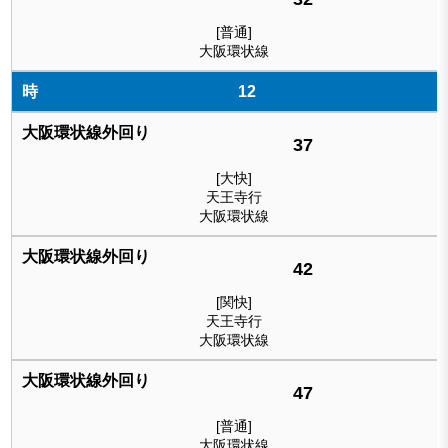
[普通]
大阪環状線
12
37
[大快]
天王寺行
大阪環状線
42
[関快]
天王寺行
大阪環状線
47
[普通]
大阪環状線