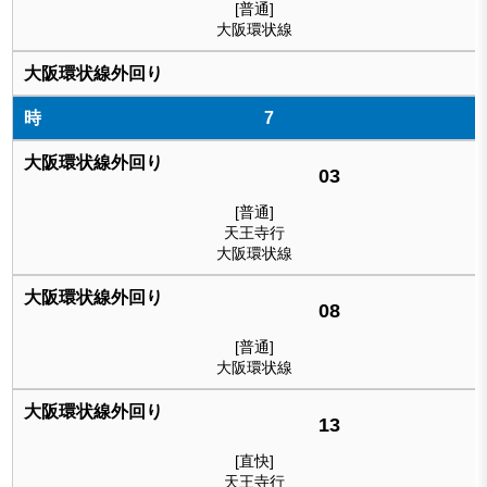
[普通]
大阪環状線
7
03
[普通]
天王寺行
大阪環状線
08
[普通]
大阪環状線
13
[直快]
天王寺行