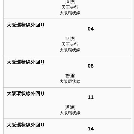
[直快]
天王寺行
大阪環状線
04
[区快]
天王寺行
大阪環状線
08
[普通]
大阪環状線
11
[普通]
大阪環状線
14