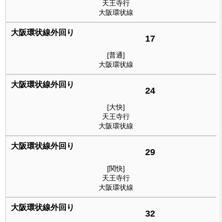
天王寺行
大阪環状線
17
[普通]
大阪環状線
24
[大快]
天王寺行
大阪環状線
29
[関快]
天王寺行
大阪環状線
32