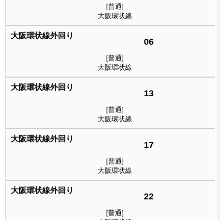
[普通]
大阪環状線
06
[普通]
大阪環状線
13
[普通]
大阪環状線
17
[普通]
大阪環状線
22
[普通]