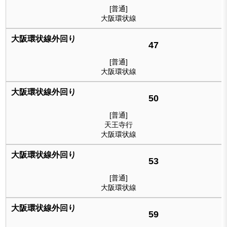
[普通]
大阪環状線
47
[普通]
大阪環状線
50
[普通]
天王寺行
大阪環状線
53
[普通]
大阪環状線
59