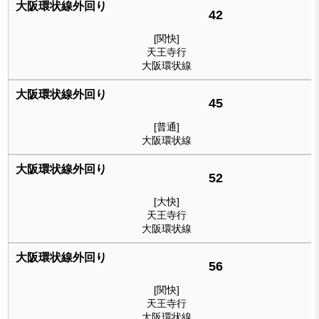
42
[関快]
天王寺行
大阪環状線
45
[普通]
大阪環状線
52
[大快]
天王寺行
大阪環状線
56
[関快]
天王寺行
大阪環状線