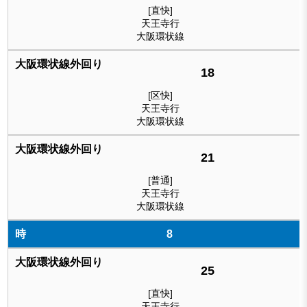
[直快]
天王寺行
大阪環状線
18
[区快]
天王寺行
大阪環状線
21
[普通]
天王寺行
大阪環状線
8
25
[直快]
天王寺行