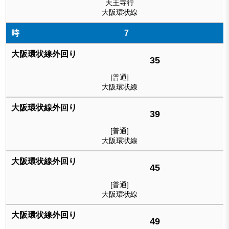
天王寺行
大阪環状線
7
35
[普通]
大阪環状線
39
[普通]
大阪環状線
45
[普通]
大阪環状線
49