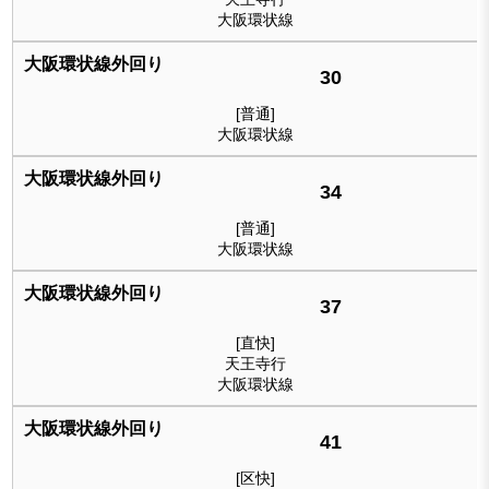
大阪環状線
30
[普通]
大阪環状線
34
[普通]
大阪環状線
37
[直快]
天王寺行
大阪環状線
41
[区快]