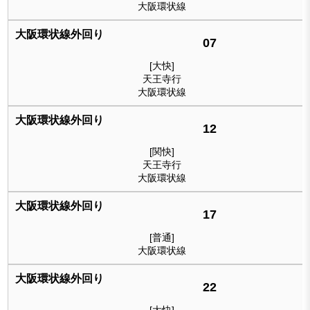
大阪環状線
07
[大快]
天王寺行
大阪環状線
12
[関快]
天王寺行
大阪環状線
17
[普通]
大阪環状線
22