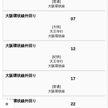
[普通]
大阪環状線
07
[大快]
天王寺行
大阪環状線
12
[紀快]
天王寺行
大阪環状線
17
[普通]
大阪環状線
×
22