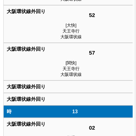
52
[大快]
天王寺行
大阪環状線
57
[関快]
天王寺行
大阪環状線
13
02