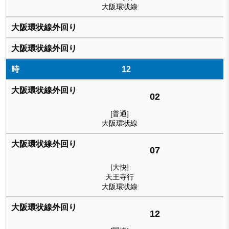
大阪環状線
12
02
[普通]
大阪環状線
07
[大快]
天王寺行
大阪環状線
12