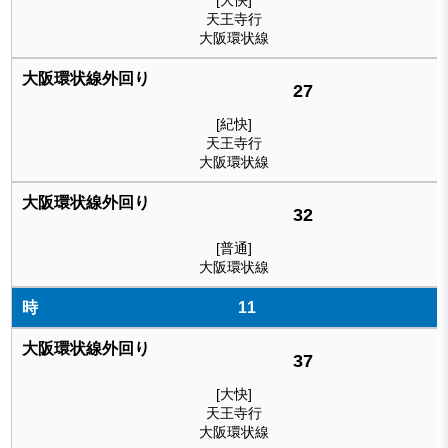
[大快]
天王寺行
大阪環状線
27
[紀快]
天王寺行
大阪環状線
32
[普通]
大阪環状線
11
37
[大快]
天王寺行
大阪環状線