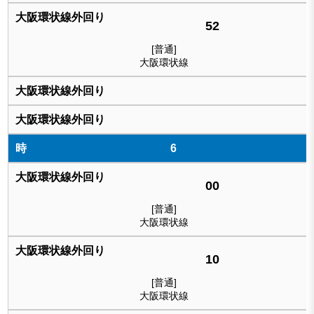
52
[普通]
大阪環状線
6
00
[普通]
大阪環状線
10
[普通]
大阪環状線