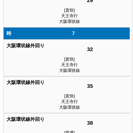
29
[直快]
天王寺行
大阪環状線
7
32
[直快]
天王寺行
大阪環状線
35
[直快]
天王寺行
大阪環状線
38
[普通]