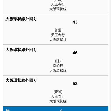
天王寺行
大阪環状線
43
[普通]
天王寺行
大阪環状線
46
[直快]
京橋行
大阪環状線
52
[普通]
天王寺行
大阪環状線