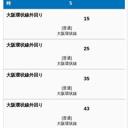
5
15
[普通]
大阪環状線
25
[普通]
大阪環状線
35
[普通]
大阪環状線
43
[普通]
大阪環状線