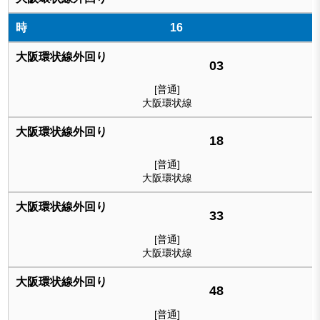
16
03
[普通]
大阪環状線
18
[普通]
大阪環状線
33
[普通]
大阪環状線
48
[普通]