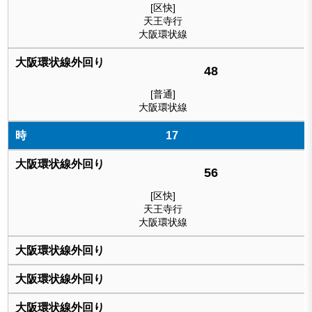
[区快]
天王寺行
大阪環状線
48
[普通]
大阪環状線
17
56
[区快]
天王寺行
大阪環状線