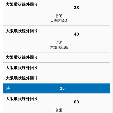
33
[普通]
大阪環状線
48
[普通]
大阪環状線
15
03
[普通]