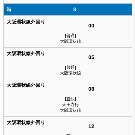
8
00
[普通]
大阪環状線
05
[普通]
大阪環状線
08
[直快]
天王寺行
大阪環状線
12