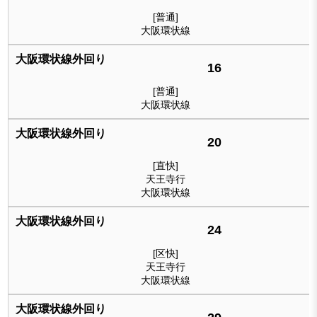
[普通]
大阪環状線
16
[普通]
大阪環状線
20
[直快]
天王寺行
大阪環状線
24
[区快]
天王寺行
大阪環状線