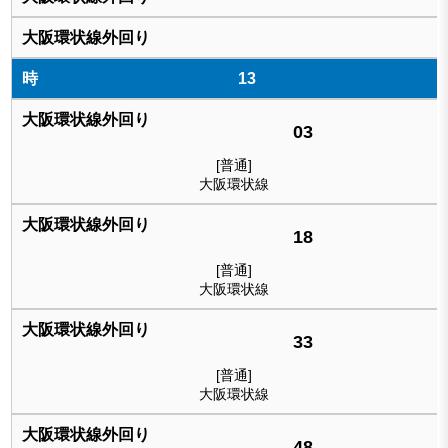
13
03
[普通]
大阪環状線
18
[普通]
大阪環状線
33
[普通]
大阪環状線
48