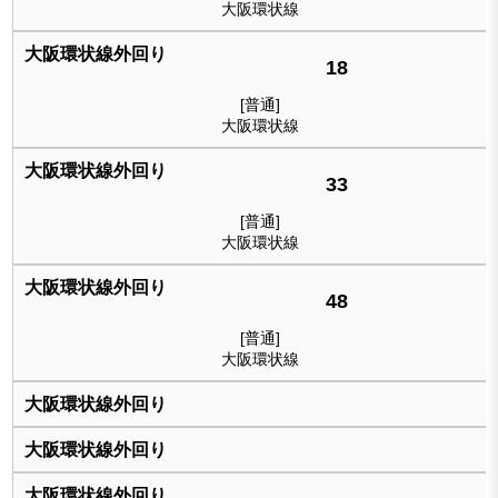
大阪環状線
18
[普通]
大阪環状線
33
[普通]
大阪環状線
48
[普通]
大阪環状線