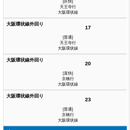
[区快]
天王寺行
大阪環状線
17
[普通]
天王寺行
大阪環状線
20
[直快]
京橋行
大阪環状線
23
[普通]
京橋行
大阪環状線