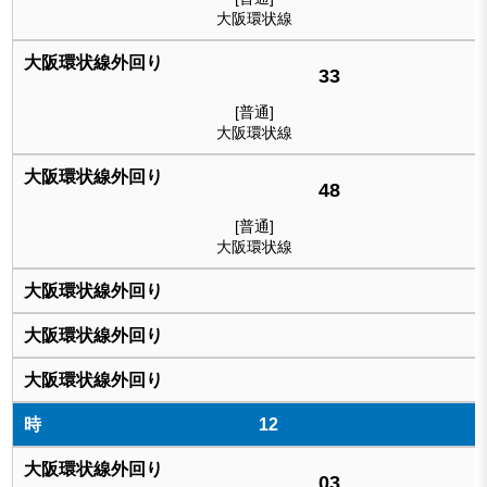
大阪環状線
33
[普通]
大阪環状線
48
[普通]
大阪環状線
12
03