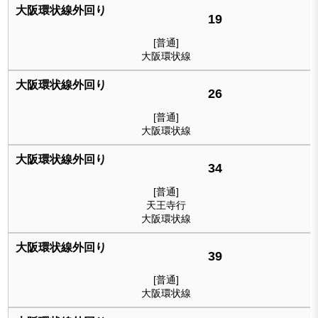
19
[普通]
大阪環状線
26
[普通]
大阪環状線
34
[普通]
天王寺行
大阪環状線
39
[普通]
大阪環状線