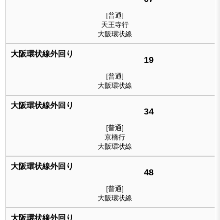
[普通]
天王寺行
大阪環状線
19
[普通]
大阪環状線
34
[普通]
京橋行
大阪環状線
48
[普通]
大阪環状線