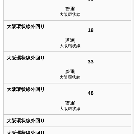
[普通]
大阪環状線
18
[普通]
大阪環状線
33
[普通]
大阪環状線
48
[普通]
大阪環状線