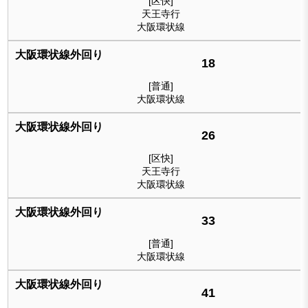
[区快]
天王寺行
大阪環状線
18
[普通]
大阪環状線
26
[区快]
天王寺行
大阪環状線
33
[普通]
大阪環状線
41