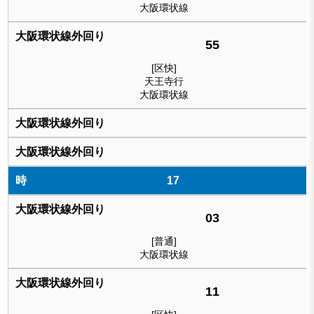
大阪環状線
55
[区快]
天王寺行
大阪環状線
17
03
[普通]
大阪環状線
11