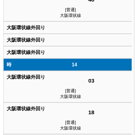
[普通]
大阪環状線
14
03
[普通]
大阪環状線
18
[普通]
大阪環状線