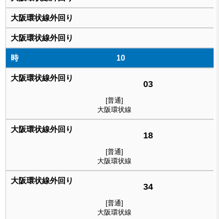
10
03
[普通]
大阪環状線
18
[普通]
大阪環状線
34
[普通]
大阪環状線