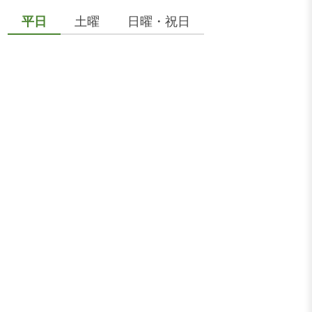
平日
土曜
日曜・祝日