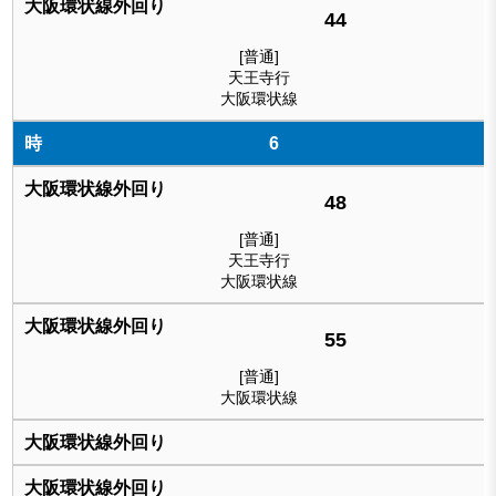
44
[普通]
天王寺行
大阪環状線
6
48
[普通]
天王寺行
大阪環状線
55
[普通]
大阪環状線