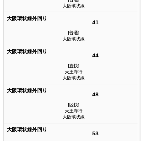
大阪環状線
41
[普通]
大阪環状線
44
[直快]
天王寺行
大阪環状線
48
[区快]
天王寺行
大阪環状線
53