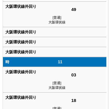
49
[普通]
大阪環状線
11
03
[普通]
大阪環状線
18
[普通]