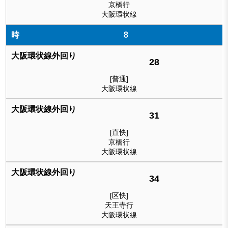
京橋行
大阪環状線
8
28
[普通]
大阪環状線
31
[直快]
京橋行
大阪環状線
34
[区快]
天王寺行
大阪環状線