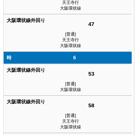
天王寺行
大阪環状線
47
[普通]
天王寺行
大阪環状線
6
53
[普通]
大阪環状線
58
[普通]
天王寺行
大阪環状線