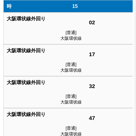
15
02
[普通]
大阪環状線
17
[普通]
大阪環状線
32
[普通]
大阪環状線
47
[普通]
大阪環状線