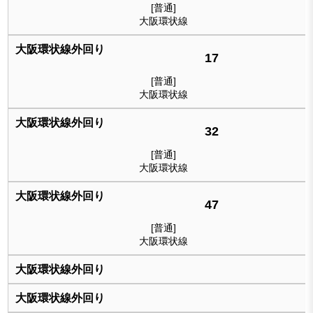
[普通]
大阪環状線
17
[普通]
大阪環状線
32
[普通]
大阪環状線
47
[普通]
大阪環状線