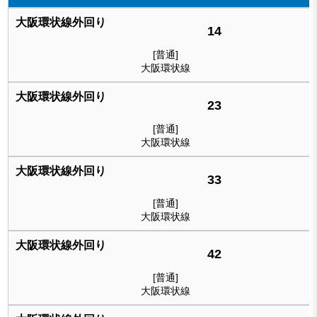
14
[普通]
大阪環状線
23
[普通]
大阪環状線
33
[普通]
大阪環状線
42
[普通]
大阪環状線