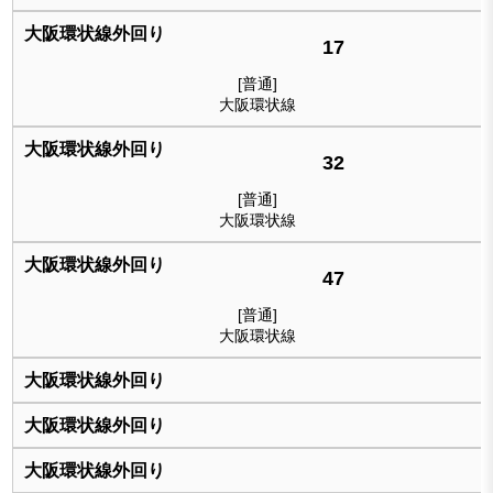
17
[普通]
大阪環状線
32
[普通]
大阪環状線
47
[普通]
大阪環状線