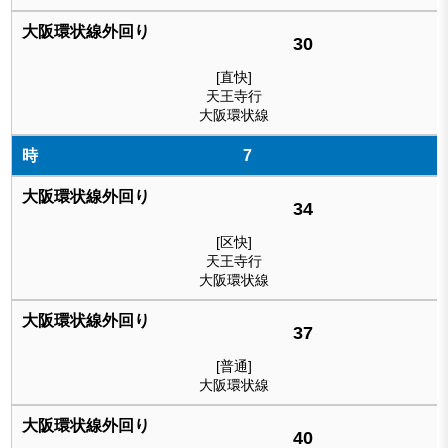
30
[直快]
天王寺行
大阪環状線
7
34
[区快]
天王寺行
大阪環状線
37
[普通]
大阪環状線
40