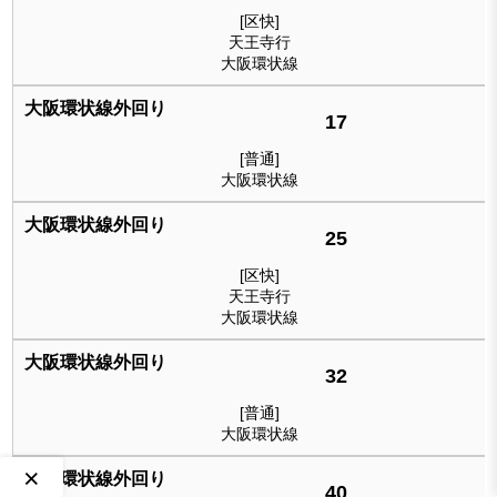
[区快]
天王寺行
大阪環状線
17
[普通]
大阪環状線
25
[区快]
天王寺行
大阪環状線
32
[普通]
大阪環状線
×
40