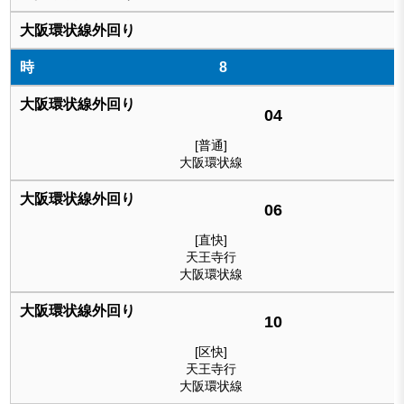
8
04
[普通]
大阪環状線
06
[直快]
天王寺行
大阪環状線
10
[区快]
天王寺行
大阪環状線