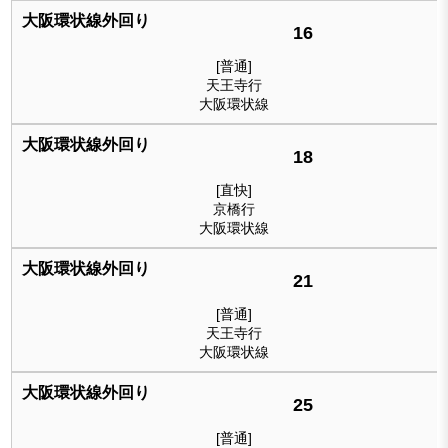
16
[普通]
天王寺行
大阪環状線
18
[直快]
京橋行
大阪環状線
21
[普通]
天王寺行
大阪環状線
25
[普通]