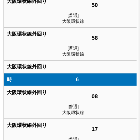
50
[普通]
大阪環状線
58
[普通]
大阪環状線
6
08
[普通]
大阪環状線
17
[普通]