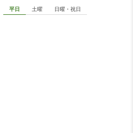
平日
土曜
日曜・祝日