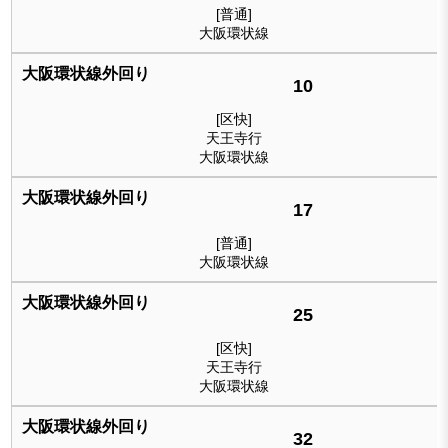
[普通]
大阪環状線
10
[区快]
天王寺行
大阪環状線
17
[普通]
大阪環状線
25
[区快]
天王寺行
大阪環状線
32