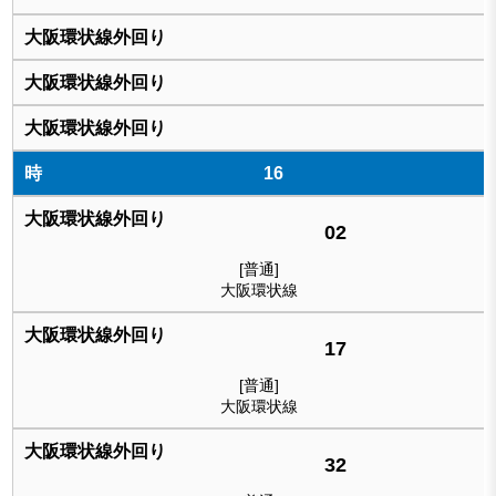
16
02
[普通]
大阪環状線
17
[普通]
大阪環状線
32