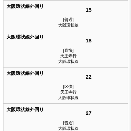
15
[普通]
大阪環状線
18
[直快]
天王寺行
大阪環状線
22
[区快]
天王寺行
大阪環状線
27
[普通]
大阪環状線