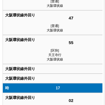
[普通]
大阪環状線
47
[普通]
大阪環状線
55
[区快]
天王寺行
大阪環状線
17
02