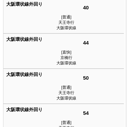
40
[普通]
天王寺行
大阪環状線
44
[直快]
京橋行
大阪環状線
50
[普通]
天王寺行
大阪環状線
54
[普通]