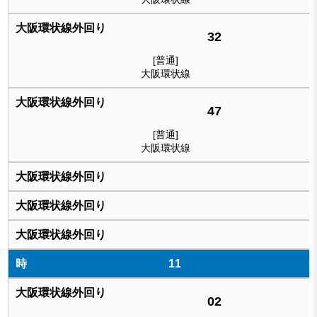
32
[普通]
大阪環状線
47
[普通]
大阪環状線
11
02