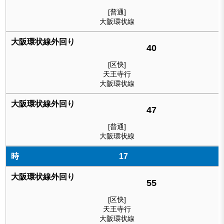
[普通]
大阪環状線
40
[区快]
天王寺行
大阪環状線
47
[普通]
大阪環状線
17
55
[区快]
天王寺行
大阪環状線