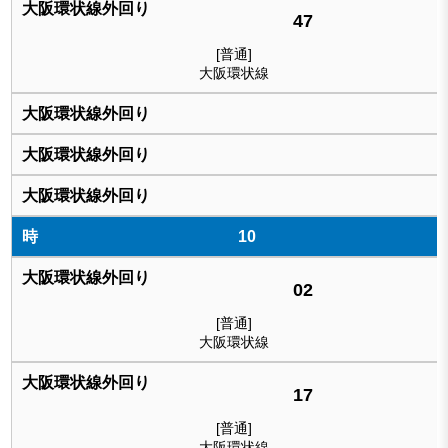
47
[普通]
大阪環状線
10
02
[普通]
大阪環状線
17
[普通]
大阪環状線