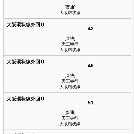
[普通]
大阪環状線
42
[直快]
天王寺行
大阪環状線
46
[直快]
天王寺行
大阪環状線
51
[普通]
天王寺行
大阪環状線