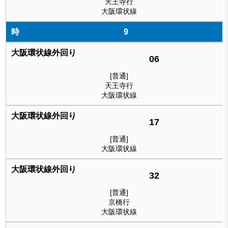
天王寺行
大阪環状線
9
06
[普通]
天王寺行
大阪環状線
17
[普通]
大阪環状線
32
[普通]
京橋行
大阪環状線