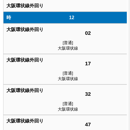
12
02
[普通]
大阪環状線
17
[普通]
大阪環状線
32
[普通]
大阪環状線
47