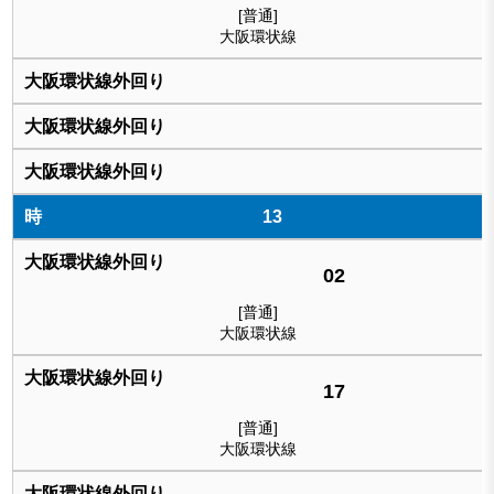
[普通]
大阪環状線
13
02
[普通]
大阪環状線
17
[普通]
大阪環状線