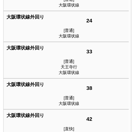
大阪環状線
24
[普通]
大阪環状線
33
[普通]
天王寺行
大阪環状線
38
[普通]
大阪環状線
42
[直快]