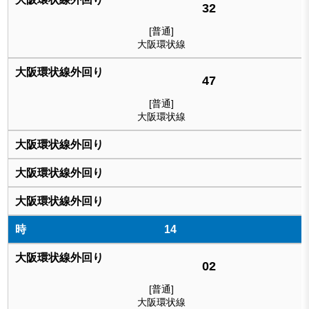
32
[普通]
大阪環状線
47
[普通]
大阪環状線
14
02
[普通]
大阪環状線