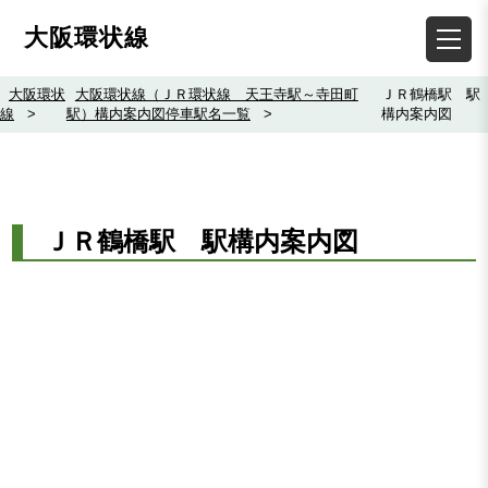
大阪環状線
大阪環状
大阪環状線（ＪＲ環状線 天王寺駅～寺田町
ＪＲ鶴橋駅 駅
線
>
駅）構内案内図停車駅名一覧
>
構内案内図
ＪＲ鶴橋駅 駅構内案内図