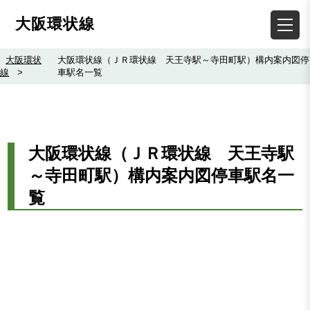
大阪環状線
大阪環状
大阪環状線（ＪＲ環状線 天王寺駅～寺田町駅）構内案内図停
線
>
車駅名一覧
大阪環状線（ＪＲ環状線 天王寺駅
～寺田町駅）構内案内図停車駅名一
覧