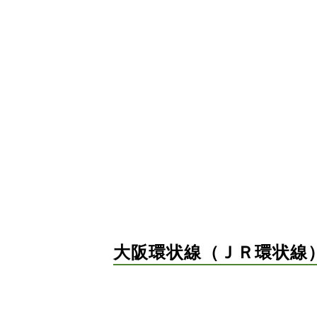
大阪環状線（ＪＲ環状線