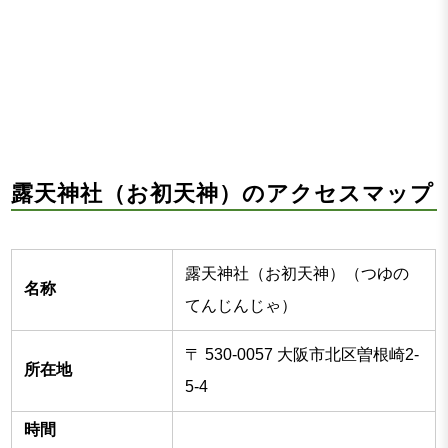
露天神社（お初天神）のアクセスマップ
露天神社（お初天神）（つゆの
名称
てんじんじゃ）
〒 530-0057 大阪市北区曽根崎2-
所在地
5-4
時間