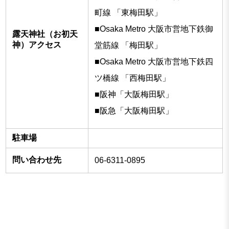
町線 「東梅田駅」
■Osaka Metro 大阪市営地下鉄御
露天神社（お初天
神）アクセス
堂筋線 「梅田駅」
■Osaka Metro 大阪市営地下鉄四
ツ橋線 「西梅田駅」
■阪神「大阪梅田駅」
■阪急「大阪梅田駅」
駐車場
問い合わせ先
06-6311-0895