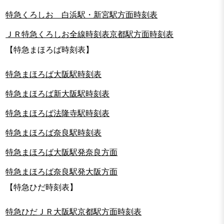
特急くろしお 白浜駅・新宮駅方面時刻表
ＪＲ特急くろしお全線時刻表京都駅方面時刻表
【特急まほろば時刻表】
特急まほろば大阪駅時刻表
特急まほろば新大阪駅時刻表
特急まほろば法隆寺駅時刻表
特急まほろば奈良駅時刻表
特急まほろば大阪駅発奈良方面
特急まほろば奈良駅発大阪方面
【特急ひだ時刻表】
特急ひだＪＲ大阪駅京都駅方面時刻表