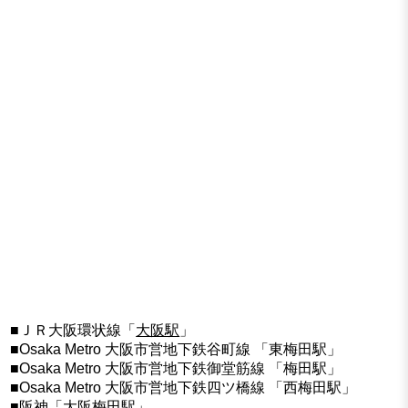
■ＪＲ大阪環状線「
大阪駅
」
■Osaka Metro 大阪市営地下鉄谷町線 「東梅田駅」
■Osaka Metro 大阪市営地下鉄御堂筋線 「梅田駅」
■Osaka Metro 大阪市営地下鉄四ツ橋線 「西梅田駅」
■阪神「大阪梅田駅」