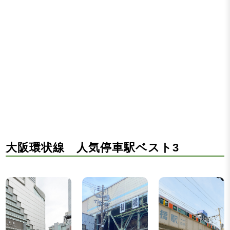
大阪環状線 人気停車駅ベスト3