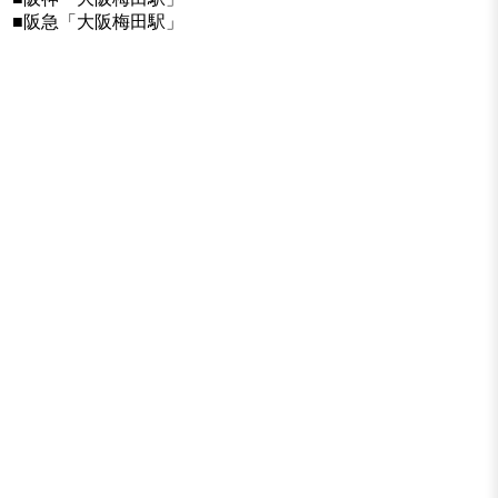
■阪急「大阪梅田駅」