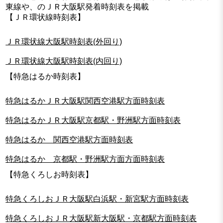
東線や、のＪＲ大阪駅発着時刻表を掲載
【ＪＲ環状線時刻表】
ＪＲ環状線大阪駅時刻表(外回り)
ＪＲ環状線大阪駅時刻表(内回り)
【特急はるか時刻表】
特急はるかＪＲ大阪駅関西空港駅方面時刻表
特急はるかＪＲ大阪駅京都駅・野洲駅方面時刻表
特急はるか 関西空港駅方面時刻表
特急はるか 京都駅・野洲駅方面方面時刻表
【特急くろしお時刻表】
特急くろしおＪＲ大阪駅白浜駅・新宮駅方面時刻表
特急くろしおＪＲ大阪駅新大阪駅・京都駅方面時刻表