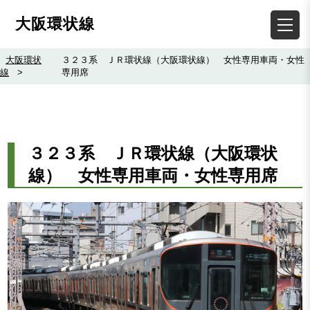
大阪環状線
大阪環状
３２３系 ＪＲ環状線（大阪環状線） 女性専用車両・女性
線
>
専用席
３２３系 ＪＲ環状線（大阪環状
線） 女性専用車両・女性専用席