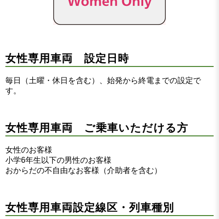
女性専用車両 設定日時
毎日（土曜・休日を含む）、始発から終電までの設定で
す。
女性専用車両 ご乗車いただける方
女性のお客様
小学6年生以下の男性のお客様
おからだの不自由なお客様（介助者を含む）
女性専用車両設定線区・列車種別