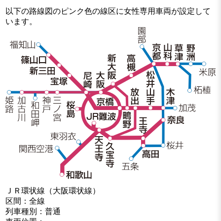
以下の路線図のピンク色の線区に女性専用車両が設定して
います。
ＪＲ環状線（大阪環状線）
区間：全線
列車種別：普通