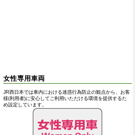
女性専用車両
JR西日本では車内における迷惑行為防止の観点から、お客
様(利用者)に安心してご利用いただける環境を提供するた
め設定しています。