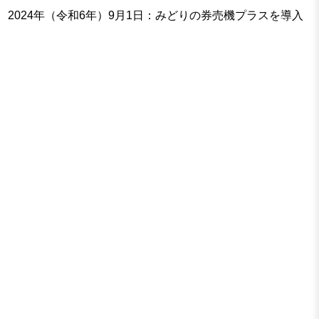
2024年（令和6年）9月1日：みどりの券売機プラスを導入