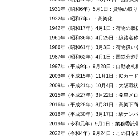
1931年（昭和6年）5月1日：貨物の取
1932年（昭和7年）：高架化
1942年（昭和17年）4月1日：荷物の取
1961年（昭和36年）4月25日：線
1986年（昭和61年）3月3日：荷物扱い
1987年（昭和62年）4月1日：国鉄
1997年（平成9年）9月28日：自動改
2003年（平成15年）11月1日：ICカ
2009年（平成21年）10月4日：大阪
2015年（平成27年）3月22日：発
2016年（平成28年）8月31日：高
2018年（平成30年）3月17日：駅ナ
2019年（令和元年）9月1日：業務委託
2022年（令和4年）9月24日：この