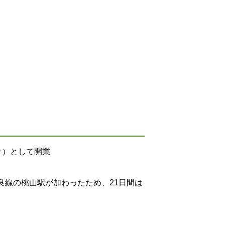
えき）として開業
奈良線の桃山駅が加わったため、21日間は