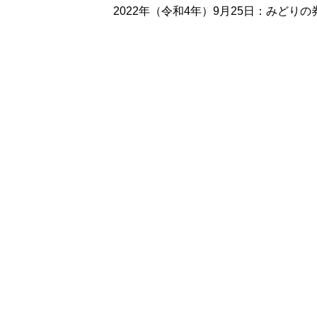
2022年（令和4年）9月25日：みどり