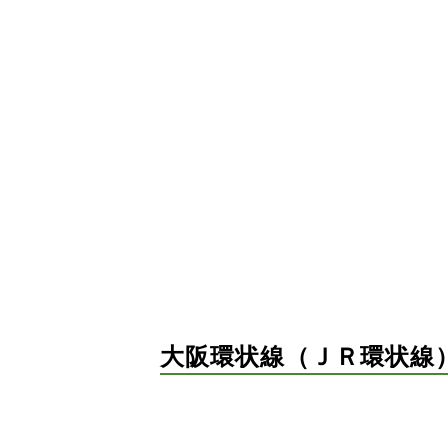
大阪環状線（ＪＲ環状線